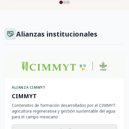
Alianzas institucionales
ALIANZA CIMMYT
CIMMYT
Contenidos de formación desarrollados por el CIMMYT:
agricultura regenerativa y gestión sustentable del agua
para el campo mexicano.