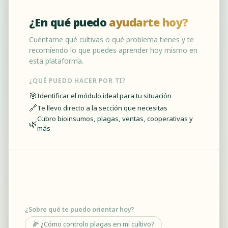
¿En qué puedo
ayudarte hoy?
Cuéntame qué cultivas o qué problema tienes y te
recomiendo lo que puedes aprender hoy mismo en
esta plataforma.
¿QUÉ PUEDO HACER POR TI?
🎯
Identificar el módulo ideal para tu situación
🔗
Te llevo directo a la sección que necesitas
Cubro bioinsumos, plagas, ventas, cooperativas y
🌿
más
¿Sobre qué te puedo orientar hoy?
🌽 ¿Cómo controlo plagas en mi cultivo?