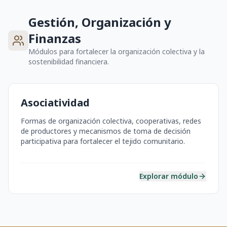
Gestión, Organización y
Finanzas
Módulos para fortalecer la organización colectiva y la
sostenibilidad financiera.
Asociatividad
Formas de organización colectiva, cooperativas, redes
de productores y mecanismos de toma de decisión
participativa para fortalecer el tejido comunitario.
Explorar módulo