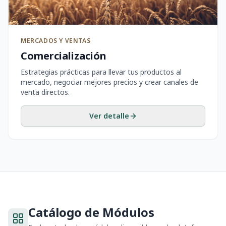
MERCADOS Y VENTAS
Comercialización
Estrategias prácticas para llevar tus productos al
mercado, negociar mejores precios y crear canales de
venta directos.
Ver detalle
Catálogo de Módulos