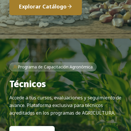
Explorar Catálogo
Programa de Capacitación Agronómica
Técnicos
Accede a tus cursos, evaluaciones y seguimiento de
avance. Plataforma exclusiva para técnicos
acreditados en los programas de AGRICULTURA.