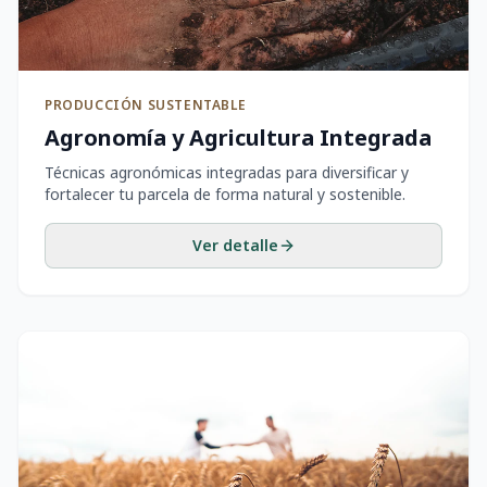
PRODUCCIÓN SUSTENTABLE
Agronomía y Agricultura Integrada
Técnicas agronómicas integradas para diversificar y
fortalecer tu parcela de forma natural y sostenible.
Ver detalle