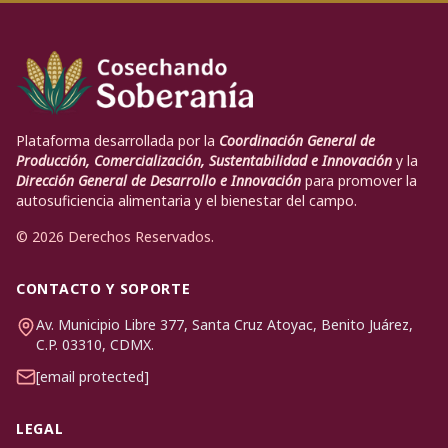
Plataforma desarrollada por la
Coordinación General de
Producción, Comercialización, Sustentabilidad e Innovación
y la
Dirección General de Desarrollo e Innovación
para promover la
autosuficiencia alimentaria y el bienestar del campo.
© 2026 Derechos Reservados.
CONTACTO Y SOPORTE
Av. Municipio Libre 377, Santa Cruz Atoyac, Benito Juárez,
C.P. 03310, CDMX.
[email protected]
LEGAL