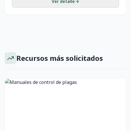
Ver detalle
Recursos más solicitados