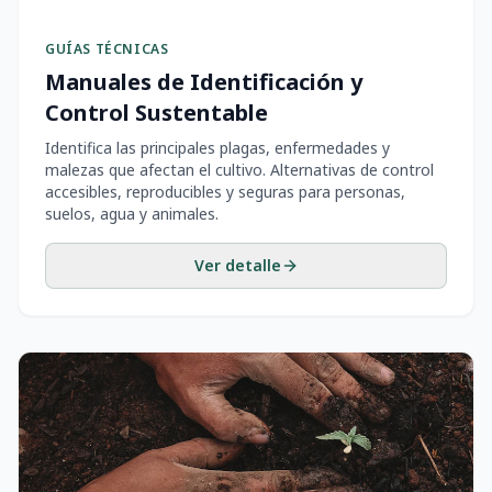
GUÍAS TÉCNICAS
Manuales de Identificación y
Control Sustentable
Identifica las principales plagas, enfermedades y
malezas que afectan el cultivo. Alternativas de control
accesibles, reproducibles y seguras para personas,
suelos, agua y animales.
Ver detalle